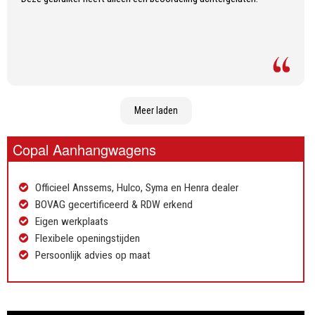
Meer laden
Copal Aanhangwagens
Officieel Anssems, Hulco, Syma en Henra dealer
BOVAG gecertificeerd & RDW erkend
Eigen werkplaats
Flexibele openingstijden
Persoonlijk advies op maat