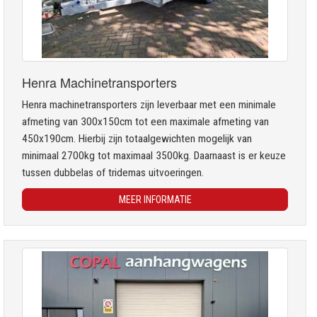
Henra Machinetransporters
Henra machinetransporters zijn leverbaar met een minimale
afmeting van 300x150cm tot een maximale afmeting van
450x190cm. Hierbij zijn totaalgewichten mogelijk van
minimaal 2700kg tot maximaal 3500kg. Daarnaast is er keuze
tussen dubbelas of tridemas uitvoeringen.
MEER INFORMATIE