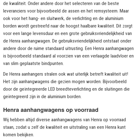
de kwaliteit. Onder andere door het selecteren van de beste
leveranciers voor bijvoorbeeld de assen en het remsysteem. Maar
ook voor het hang- en sluitwerk, de verlichting en de aluminium
borden wordt gestreefd naar de hoogst haalbare kwaliteit. Dit zorgt
voor een lange levensduur en een grote gebruiksvriendelijkheid van
de Henra aanhangwagen. De gebruiksvriendelijkheid ontstaat onder
andere door de ruime standaard uitrusting. Een Henra aanhangwagen
is bijvoorbeeld standaard al voorzien van een verlaagde laadvloer en
van slim geplaatste bindpunten.
De Henra aanhangers stralen ook wat uiterlijk betreft kwaliteit uit!
Het zijn aanhangwagens die gezien mogen worden. Bijvoorbeeld
door de geïntegreerde LED breedteverlichting en de sluitingen die
geïntegreerd zijn in de aluminium borden.
Henra aanhangwagens op voorraad
Wij hebben altijd diverse aanhangwagens van Henra op voorraad
staan, zodat u zelf de kwaliteit en uitstraling van een Henra kunt
komen bekijken.