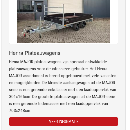
Henra Plateauwagens
Henra MAJOR plateauwagens zijn speciaal ontwikkelde
plateauwagens voor de intensieve gebruiker. Het Henra
MAJOR assortiment is breed opgebouwd met vele varianten
en mogelijkheden. De kleinste aanhangwagen uit de MAJOR-
serie is een geremde enkelasser met een laadoppervlak van
301x165cm. De grootste plateauwagen uit de MAJOR-serie
is een geremde tridemasser met een laadoppervlak van
703x248cm.
MEER INFORMATIE