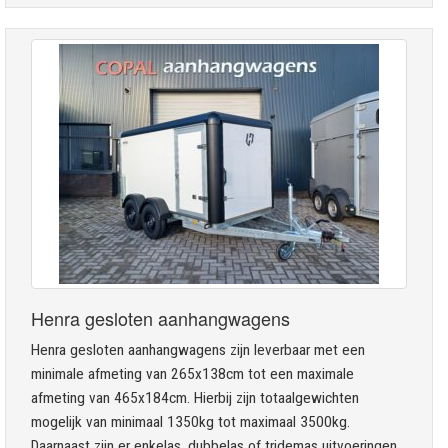
Henra gesloten aanhangwagens
Henra gesloten aanhangwagens zijn leverbaar met een
minimale afmeting van 265x138cm tot een maximale
afmeting van 465x184cm. Hierbij zijn totaalgewichten
mogelijk van minimaal 1350kg tot maximaal 3500kg.
Daarnaast zijn er enkelas, dubbelas of tridemas uitvoeringen