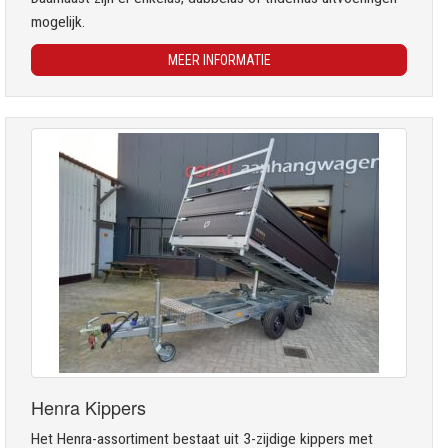
mogelijk.
MEER INFORMATIE
Henra Kippers
Het Henra-assortiment bestaat uit 3-zijdige kippers met