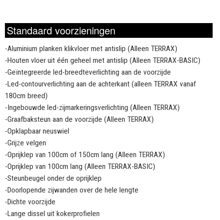
Standaard voorzieningen
-Aluminium planken klikvloer met antislip (Alleen TERRAX)
-Houten vloer uit één geheel met antislip (Alleen TERRAX-BASIC)
-Geïntegreerde led-breedteverlichting aan de voorzijde
-Led-contourverlichting aan de achterkant (alleen TERRAX vanaf
180cm breed)
-Ingebouwde led-zijmarkeringsverlichting (Alleen TERRAX)
-Graafbaksteun aan de voorzijde (Alleen TERRAX)
-Opklapbaar neuswiel
-Grijze velgen
-Oprijklep van 100cm of 150cm lang (Alleen TERRAX)
-Oprijklep van 100cm lang (Alleen TERRAX-BASIC)
-Steunbeugel onder de oprijklep
-Doorlopende zijwanden over de hele lengte
-Dichte voorzijde
-Lange dissel uit kokerprofielen