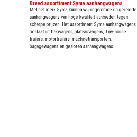
Breed assortiment Syma aanhangwagens
Met het merk Syma kunnen wij ongeremde en geremde
aanhangwagens van hoge kwaliteit aanbieden tegen
scherpe prijzen. Het assortiment Syma aanhangwagens
bestaat uit bakwagens, plateauwagens, Tiny-house
trailers, motortrailers, machinetransporters,
bagagewagens en gesloten aanhangwagens.