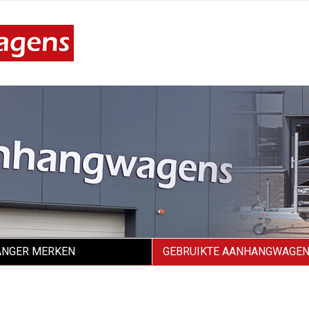
NGER MERKEN
GEBRUIKTE AANHANGWAGE